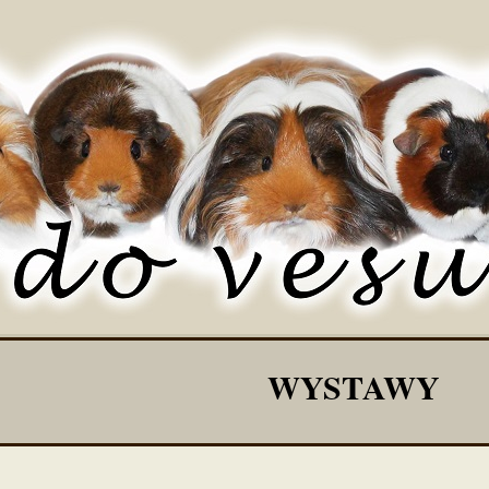
WYSTAWY