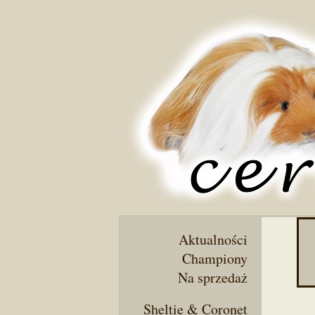
Aktualności
Championy
Na sprzedaż
Sheltie & Coronet